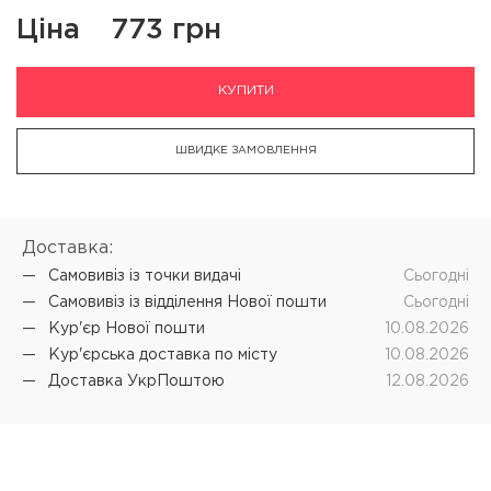
Ціна
773 грн
КУПИТИ
ШВИДКЕ ЗАМОВЛЕННЯ
Доставка:
Самовивіз iз точки видачі
Cьогодні
Самовивіз iз відділення Нової пошти
Cьогодні
Кур'єр Нової пошти
10.08.2026
Кур'єрська доставка по місту
10.08.2026
Доставка УкрПоштою
12.08.2026