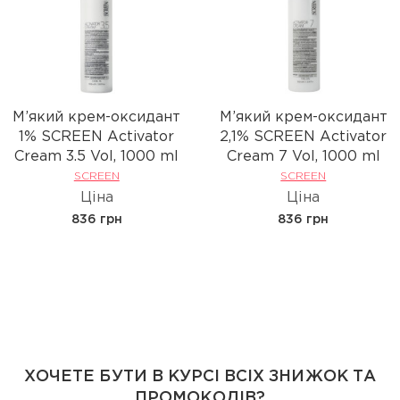
М’який крем-оксидант
М’який крем-оксидант
1% SCREEN Activator
2,1% SCREEN Activator
Cream 3.5 Vol, 1000 ml
Cream 7 Vol, 1000 ml
SCREEN
SCREEN
Ціна
Ціна
836 грн
836 грн
ХОЧЕТЕ БУТИ В КУРСІ ВСІХ ЗНИЖОК ТА
ПРОМОКОДІВ?