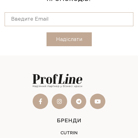
Надіслати
БРЕНДИ
CUTRIN