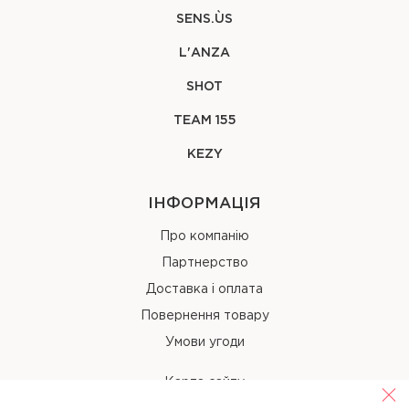
SENS.ÙS
L'ANZA
SHOT
TEAM 155
KEZY
ІНФОРМАЦІЯ
Про компанію
Партнерство
Доставка і оплата
Повернення товару
Умови угоди
Карта сайту