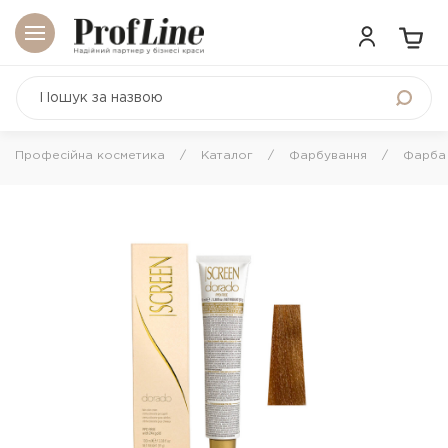
Професійна косметика
Каталог
Фарбування
Фарба 