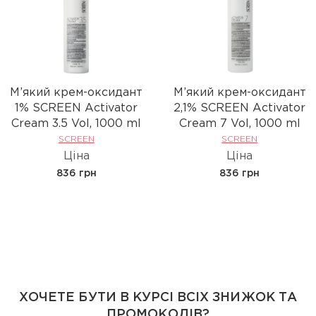
М’який крем-оксидант
М’який крем-оксидант
1% SCREEN Activator
2,1% SCREEN Activator
Cream 3.5 Vol, 1000 ml
Cream 7 Vol, 1000 ml
SCREEN
SCREEN
Ціна
Ціна
836 грн
836 грн
ХОЧЕТЕ БУТИ В КУРСІ ВСІХ ЗНИЖОК ТА
ПРОМОКОДІВ?