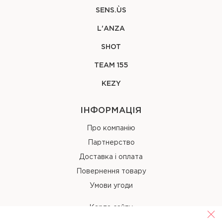
SENS.ÙS
L'ANZA
SHOT
TEAM 155
KEZY
ІНФОРМАЦІЯ
Про компанію
Партнерство
Доставка і оплата
Повернення товару
Умови угоди
Карта сайту