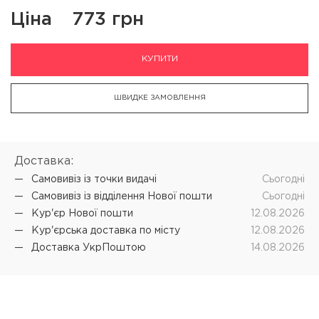
Ціна
773 грн
КУПИТИ
ШВИДКЕ ЗАМОВЛЕННЯ
Доставка:
Самовивіз iз точки видачі
Cьогодні
Самовивіз iз відділення Нової пошти
Cьогодні
Кур'єр Нової пошти
12.08.2026
Кур'єрська доставка по місту
12.08.2026
Доставка УкрПоштою
14.08.2026