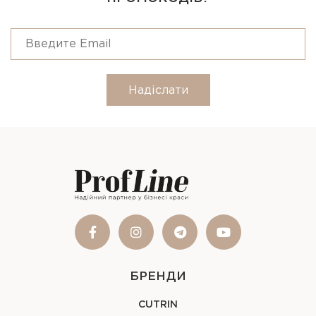
Надіслати
БРЕНДИ
CUTRIN