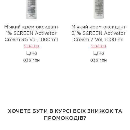
М’який крем-оксидант
М’який крем-оксидант
1% SCREEN Activator
2,1% SCREEN Activator
Cream 3.5 Vol, 1000 ml
Cream 7 Vol, 1000 ml
SCREEN
SCREEN
Ціна
Ціна
836 грн
836 грн
ХОЧЕТЕ БУТИ В КУРСІ ВСІХ ЗНИЖОК ТА
ПРОМОКОДІВ?