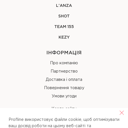
L'ANZA
SHOT
TEAM 155
KEZY
ІНФОРМАЦІЯ
Про компанію
Партнерство
Доставка і оплата
Повернення товару
Умови угоди
Карта сайту
Profline використовує файли cookie, щоб оптимізувати
КОНТАКТИ
ваш досвід роботи на цьому веб-сайті та