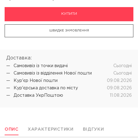
КУПИТИ
ШВИДКЕ ЗАМОВЛЕННЯ
Доставка:
Самовивіз iз точки видачі
Cьогодні
Самовивіз iз відділення Нової пошти
Cьогодні
Кур'єр Нової пошти
09.08.2026
Кур'єрська доставка по місту
09.08.2026
Доставка УкрПоштою
11.08.2026
ОПИС
ХАРАКТЕРИСТИКИ
ВІДГУКИ