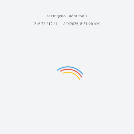
захищено
adm.tools
216.73.217.81 —
8/9/2026, 8:51:20 AM