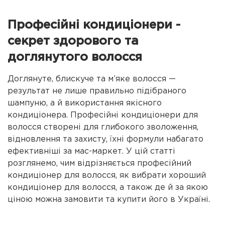
Професійні кондиціонери -
секрет здорового та
доглянутого волосся
Доглянуте, блискуче та м’яке волосся —
результат не лише правильно підібраного
шампуню, а й використання якісного
кондиціонера. Професійні кондиціонери для
волосся створені для глибокого зволоження,
відновлення та захисту, їхні формули набагато
ефективніші за мас-маркет. У цій статті
розглянемо, чим відрізняється професійний
кондиціонер для волосся, як вибрати хороший
кондиціонер для волосся, а також де й за якою
ціною можна замовити та купити його в Україні.