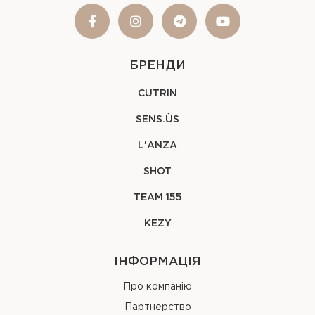
БРЕНДИ
CUTRIN
SENS.ÙS
L'ANZA
SHOT
TEAM 155
KEZY
ІНФОРМАЦІЯ
Про компанію
Партнерство