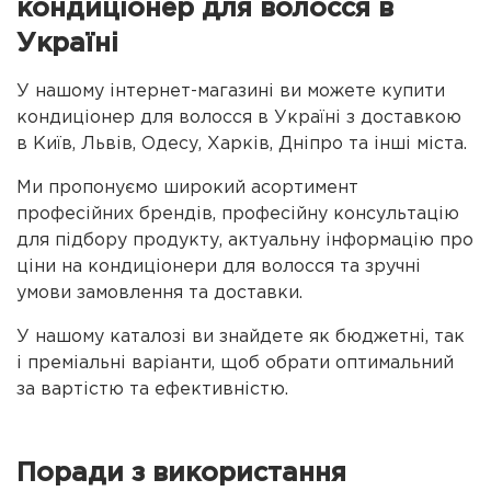
кондиціонер для волосся в
Україні
У нашому інтернет-магазині ви можете купити
кондиціонер для волосся в Україні з доставкою
в Київ, Львів, Одесу, Харків, Дніпро та інші міста.
Ми пропонуємо широкий асортимент
професійних брендів, професійну консультацію
для підбору продукту, актуальну інформацію про
ціни на кондиціонери для волосся та зручні
умови замовлення та доставки.
У нашому каталозі ви знайдете як бюджетні, так
і преміальні варіанти, щоб обрати оптимальний
за вартістю та ефективністю.
Поради з використання