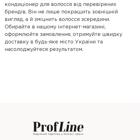
кондиціонер для волосся від перевірених
брендів. Він не лише покращить зовнішній
вигляд, а й зміцнить волосся зсередини.
Обирайте в нашому інтернет-магазині,
оформлюйте замовлення, отримуйте швидку
доставку в будь-яке місто України та
насолоджуйтеся результатом.