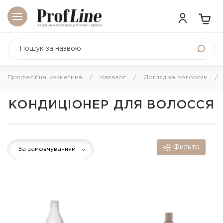
Професійна косметика
Каталог
Догляд за волоссям
КОНДИЦІОНЕР ДЛЯ ВОЛОССЯ
Фильтр
За замовчуванням