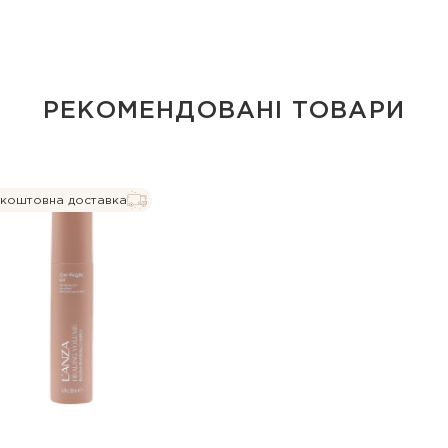
РЕКОМЕНДОВАНІ ТОВАРИ
коштовна доставка