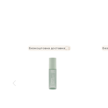
Безкоштовна доставка
Без