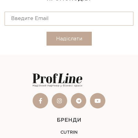
Надіслати
БРЕНДИ
CUTRIN