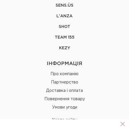
SENS.ÙS
L'ANZA
SHOT
TEAM 155
KEZY
ІНФОРМАЦІЯ
Про компанію
Партнерство
Доставка і оплата
Повернення товару
Умови угоди
Карта сайту