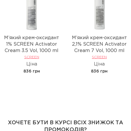
М’який крем-оксидант
М’який крем-оксидант
1% SCREEN Activator
2,1% SCREEN Activator
Cream 3.5 Vol, 1000 ml
Cream 7 Vol, 1000 ml
SCREEN
SCREEN
Ціна
Ціна
836 грн
836 грн
ХОЧЕТЕ БУТИ В КУРСІ ВСІХ ЗНИЖОК ТА
ПРОМОКОДІВ?