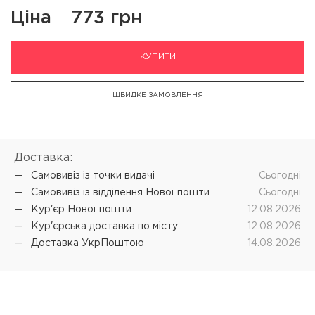
Ціна
773 грн
КУПИТИ
ШВИДКЕ ЗАМОВЛЕННЯ
Доставка:
Самовивіз iз точки видачі
Cьогодні
Самовивіз iз відділення Нової пошти
Cьогодні
Кур'єр Нової пошти
12.08.2026
Кур'єрська доставка по місту
12.08.2026
Доставка УкрПоштою
14.08.2026