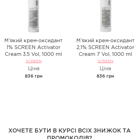
М’який крем-оксидант
М’який крем-оксидант
1% SCREEN Activator
2,1% SCREEN Activator
Cream 3.5 Vol, 1000 ml
Cream 7 Vol, 1000 ml
SCREEN
SCREEN
Ціна
Ціна
836 грн
836 грн
ХОЧЕТЕ БУТИ В КУРСІ ВСІХ ЗНИЖОК ТА
ПРОМОКОДІВ?