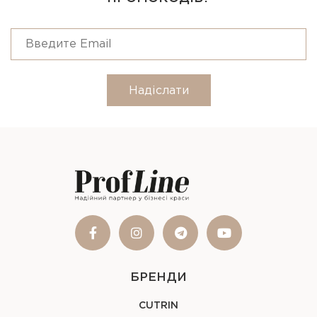
Надіслати
БРЕНДИ
CUTRIN