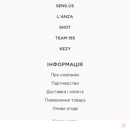
SENS.ÙS
L'ANZA
SHOT
TEAM 155
KEZY
ІНФОРМАЦІЯ
Про компанію
Партнерство
Доставка і оплата
Повернення товару
Умови угоди
Карта сайту