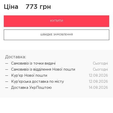
Ціна
773 грн
КУПИТИ
ШВИДКЕ ЗАМОВЛЕННЯ
Доставка:
Самовивіз iз точки видачі
Cьогодні
Самовивіз iз відділення Нової пошти
Cьогодні
Кур'єр Нової пошти
12.08.2026
Кур'єрська доставка по місту
12.08.2026
Доставка УкрПоштою
14.08.2026