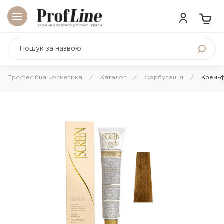
Професійна косметика
Каталог
Фарбування
Крем-ф