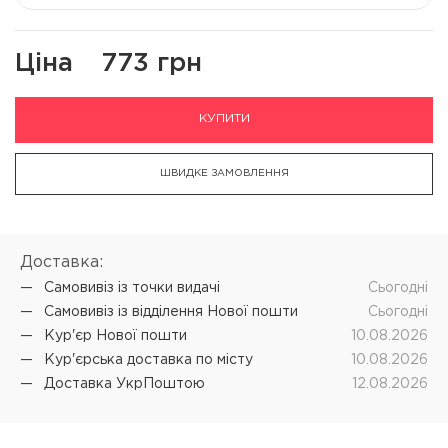
Ціна
773 грн
КУПИТИ
ШВИДКЕ ЗАМОВЛЕННЯ
Доставка:
Самовивіз iз точки видачі
Cьогодні
Самовивіз iз відділення Нової пошти
Cьогодні
Кур'єр Нової пошти
10.08.2026
Кур'єрська доставка по місту
10.08.2026
Доставка УкрПоштою
12.08.2026