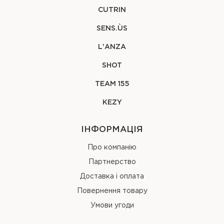
CUTRIN
SENS.ÙS
L'ANZA
SHOT
TEAM 155
KEZY
ІНФОРМАЦІЯ
Про компанію
Партнерство
Доставка і оплата
Повернення товару
Умови угоди