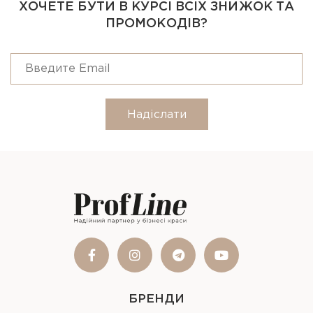
ХОЧЕТЕ БУТИ В КУРСІ ВСІХ ЗНИЖОК ТА
ПРОМОКОДІВ?
Надіслати
БРЕНДИ