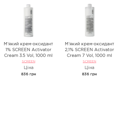
М’який крем-оксидант
М’який крем-оксидант
1% SCREEN Activator
2,1% SCREEN Activator
Cream 3.5 Vol, 1000 ml
Cream 7 Vol, 1000 ml
SCREEN
SCREEN
Ціна
Ціна
836 грн
836 грн