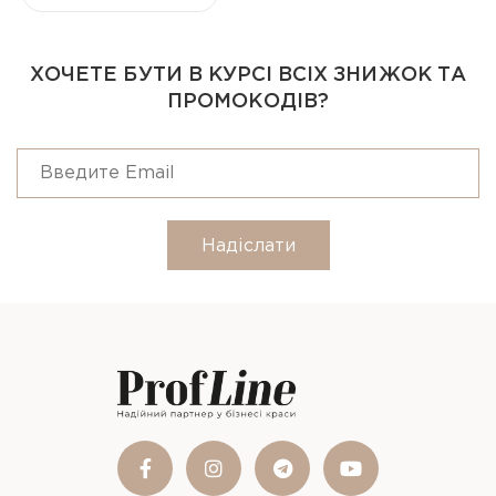
ХОЧЕТЕ БУТИ В КУРСІ ВСІХ ЗНИЖОК ТА
ПРОМОКОДІВ?
Надіслати