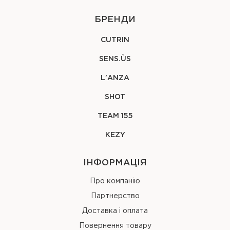
БРЕНДИ
CUTRIN
SENS.ÙS
L'ANZA
SHOT
TEAM 155
KEZY
ІНФОРМАЦІЯ
Про компанію
Партнерство
Доставка і оплата
Повернення товару