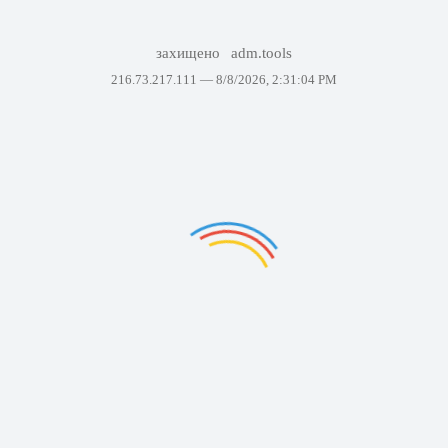
захищено
adm.tools
216.73.217.111 —
8/8/2026, 2:31:04 PM