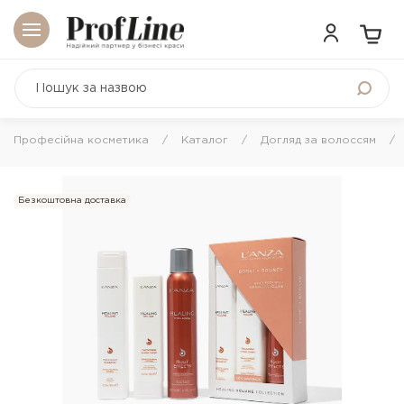
Професійна косметика
Каталог
Догляд за волоссям
Безкоштовна доставка