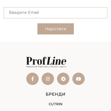
Надіслати
БРЕНДИ
CUTRIN