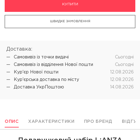
КУПИТИ
ШВИДКЕ ЗАМОВЛЕННЯ
Доставка:
Самовивіз iз точки видачі
Cьогодні
Самовивіз iз відділення Нової пошти
Cьогодні
Кур'єр Нової пошти
12.08.2026
Кур'єрська доставка по місту
12.08.2026
Доставка УкрПоштою
14.08.2026
ОПИС
ХАРАКТЕРИСТИКИ
ПРО БРЕНД
ВІДГУ