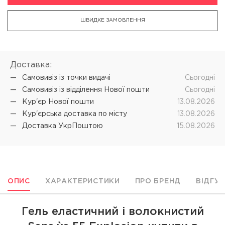
ШВИДКЕ ЗАМОВЛЕННЯ
Доставка:
Самовивіз iз точки видачі
Cьогодні
Самовивіз iз відділення Нової пошти
Cьогодні
Кур'єр Нової пошти
13.08.2026
Кур'єрська доставка по місту
13.08.2026
Доставка УкрПоштою
15.08.2026
ОПИС
ХАРАКТЕРИСТИКИ
ПРО БРЕНД
ВІДГУ
Гель еластичний і волокнистий