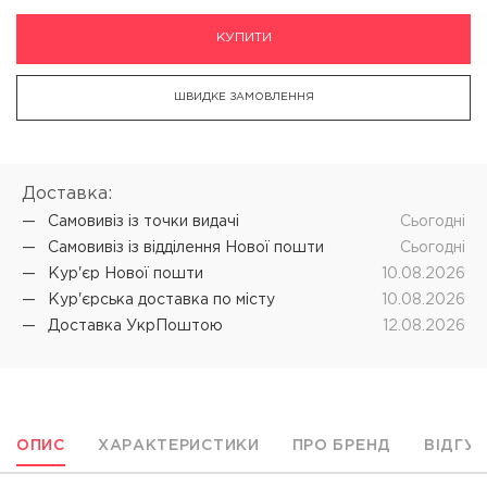
КУПИТИ
ШВИДКЕ ЗАМОВЛЕННЯ
Доставка:
Самовивіз iз точки видачі
Cьогодні
Самовивіз iз відділення Нової пошти
Cьогодні
Кур'єр Нової пошти
10.08.2026
Кур'єрська доставка по місту
10.08.2026
Доставка УкрПоштою
12.08.2026
ОПИС
ХАРАКТЕРИСТИКИ
ПРО БРЕНД
ВІДГУ