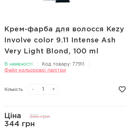
Крем-фарба для волосся Kezy
Involve color 9.11 Intense Ash
Very Light Blond, 100 ml
В наявності
Код товару: 77911
Файл кольорової палітри
-
+
Кількість
Ціна
395 грн
344 грн