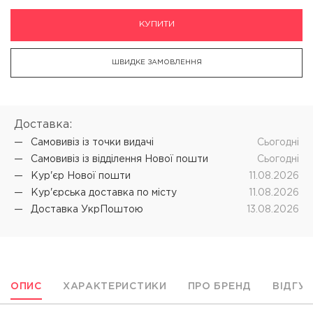
КУПИТИ
ШВИДКЕ ЗАМОВЛЕННЯ
Доставка:
Самовивіз iз точки видачі
Cьогодні
Самовивіз iз відділення Нової пошти
Cьогодні
Кур'єр Нової пошти
11.08.2026
Кур'єрська доставка по місту
11.08.2026
Доставка УкрПоштою
13.08.2026
ОПИС
ХАРАКТЕРИСТИКИ
ПРО БРЕНД
ВІДГУ