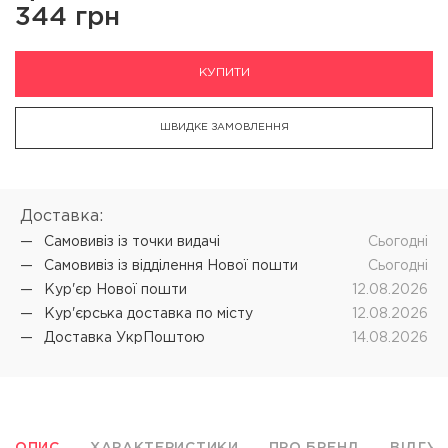
344 грн
КУПИТИ
ШВИДКЕ ЗАМОВЛЕННЯ
Доставка:
Самовивіз iз точки видачі
Cьогодні
Самовивіз iз відділення Нової пошти
Cьогодні
Кур'єр Нової пошти
12.08.2026
Кур'єрська доставка по місту
12.08.2026
Доставка УкрПоштою
14.08.2026