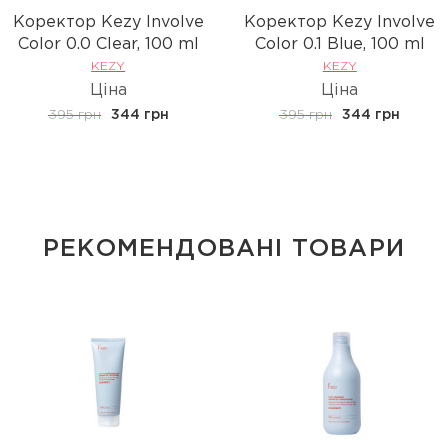
Коректор Kezy Involve
Коректор Kezy Involve
Сolor 0.0 Clear, 100 ml
Сolor 0.1 Blue, 100 ml
KEZY
KEZY
Ціна
Ціна
395 грн
344 грн
395 грн
344 грн
РЕКОМЕНДОВАНІ ТОВАРИ