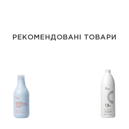
РЕКОМЕНДОВАНІ ТОВАРИ