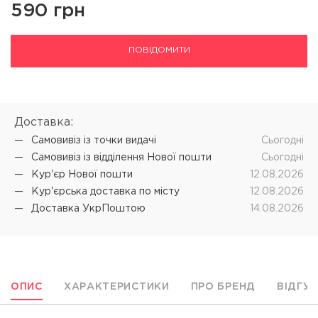
590 грн
ПОВІДОМИТИ
Доставка:
Самовивіз iз точки видачі
Cьогодні
Самовивіз iз відділення Нової пошти
Cьогодні
Кур'єр Нової пошти
12.08.2026
Кур'єрська доставка по місту
12.08.2026
Доставка УкрПоштою
14.08.2026
ОПИС
ХАРАКТЕРИСТИКИ
ПРО БРЕНД
ВІДГУ