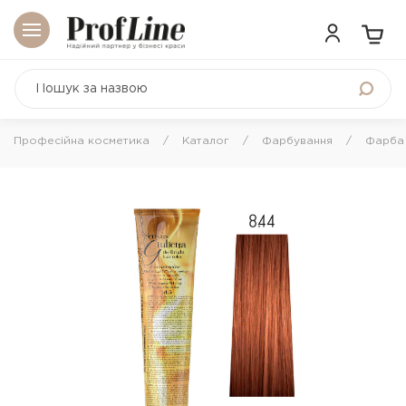
Професійна косметика
Каталог
Фарбування
Фарба 