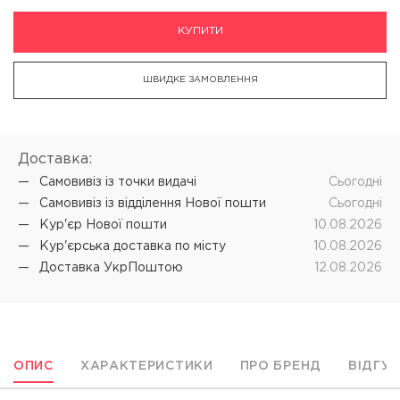
КУПИТИ
ШВИДКЕ ЗАМОВЛЕННЯ
Доставка:
Самовивіз iз точки видачі
Cьогодні
Самовивіз iз відділення Нової пошти
Cьогодні
Кур'єр Нової пошти
10.08.2026
Кур'єрська доставка по місту
10.08.2026
Доставка УкрПоштою
12.08.2026
ОПИС
ХАРАКТЕРИСТИКИ
ПРО БРЕНД
ВІДГУ