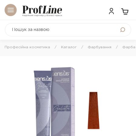
Професійна косметика
Каталог
Фарбування
Фарба 