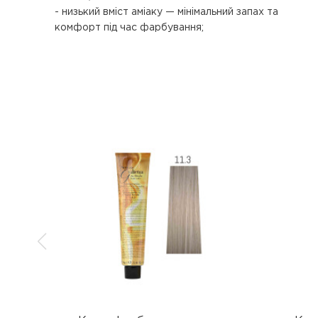
- низький вміст аміаку — мінімальний запах та
комфорт під час фарбування;