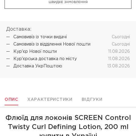
ШВИДКЕ ЗАМОВЛЕННЯ
Доставка:
Самовивіз iз точки видачі
Cьогодні
Самовивіз iз відділення Нової пошти
Cьогодні
Кур'єр Нової пошти
11.08.2026
Кур'єрська доставка по місту
11.08.2026
Доставка УкрПоштою
13.08.2026
ОПИС
ХАРАКТЕРИСТИКИ
ВІДГУКИ
Флюїд для локонів SCREEN Control
Twisty Curl Defining Lotion, 200 ml