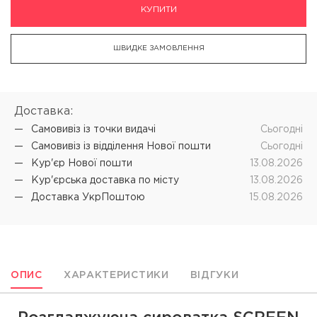
КУПИТИ
ШВИДКЕ ЗАМОВЛЕННЯ
Доставка:
Самовивіз iз точки видачі
Cьогодні
Самовивіз iз відділення Нової пошти
Cьогодні
Кур'єр Нової пошти
13.08.2026
Кур'єрська доставка по місту
13.08.2026
Доставка УкрПоштою
15.08.2026
ОПИС
ХАРАКТЕРИСТИКИ
ВІДГУКИ