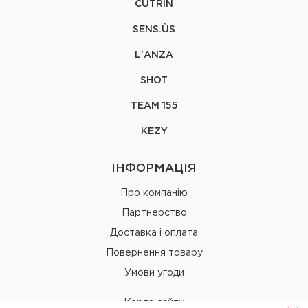
CUTRIN
SENS.ÙS
L'ANZA
SHOT
TEAM 155
KEZY
ІНФОРМАЦІЯ
Про компанію
Партнерство
Доставка і оплата
Повернення товару
Умови угоди
Карта сайту