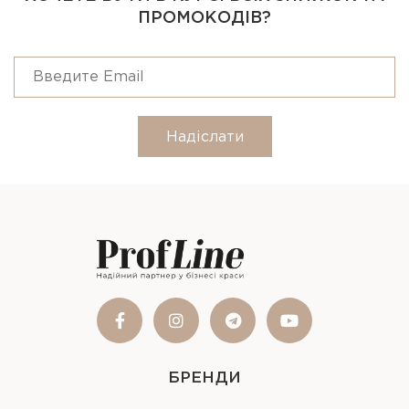
ПРОМОКОДІВ?
Надіслати
БРЕНДИ