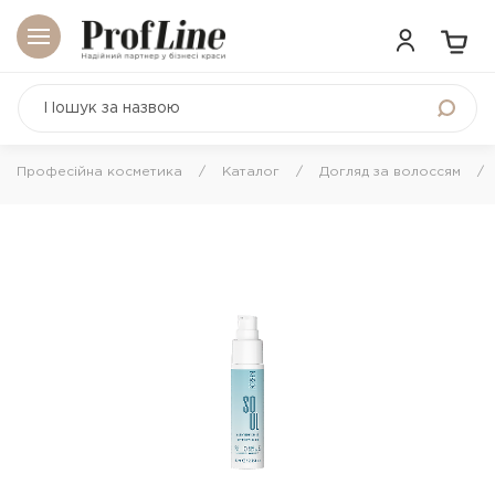
Професійна косметика
Каталог
Догляд за волоссям