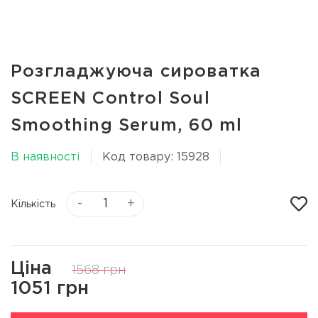
Розгладжуюча сироватка
SCREEN Control Soul
Smoothing Serum, 60 ml
В наявності
Код товару: 15928
-
+
Кількість
Ціна
1568 грн
1051 грн