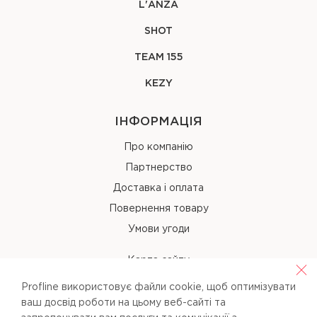
L'ANZA
SHOT
TEAM 155
KEZY
ІНФОРМАЦІЯ
Про компанію
Партнерство
Доставка і оплата
Повернення товару
Умови угоди
Карта сайту
Profline використовує файли cookie, щоб оптимізувати
КОНТАКТИ
ваш досвід роботи на цьому веб-сайті та