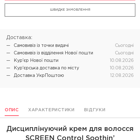
ШВИДКЕ ЗАМОВЛЕННЯ
Доставка:
Самовивіз iз точки видачі
Cьогодні
Самовивіз iз відділення Нової пошти
Cьогодні
Кур'єр Нової пошти
10.08.2026
Кур'єрська доставка по місту
10.08.2026
Доставка УкрПоштою
12.08.2026
ОПИС
ХАРАКТЕРИСТИКИ
ВІДГУКИ
Дисциплінуючий крем для волосся
SCREEN Control Soothin’