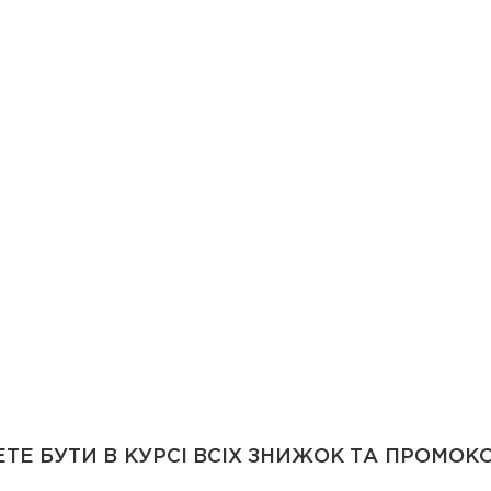
ТЕ БУТИ В КУРСІ ВСІХ ЗНИЖОК ТА ПРОМОК