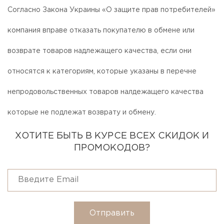
Согласно Закона Украины «О защите прав потребителей»
компания вправе отказать покупателю в обмене или
возврате товаров надлежащего качества, если они
относятся к категориям, которые указаны в перечне
непродовольственных товаров налдежащего качества
которые не подлежат возврату и обмену.
ХОТИТЕ БЫТЬ В КУРСЕ ВСЕХ СКИДОК И
ПРОМОКОДОВ?
Отправить