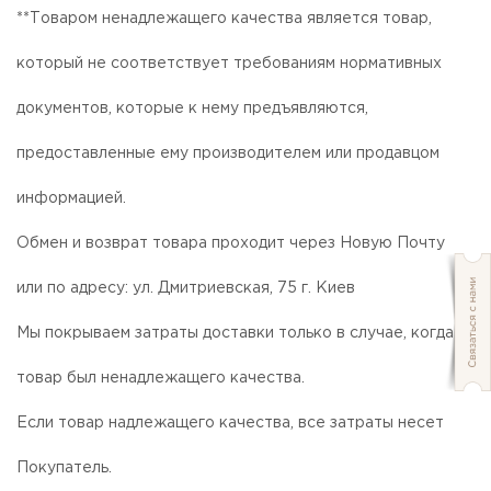
**Товаром ненадлежащего качества является товар,
который не соответствует требованиям нормативных
документов, которые к нему предъявляются,
предоставленные ему производителем или продавцом
информацией.
Обмен и возврат товара проходит через Новую Почту
или по адресу: ул. Дмитриевская, 75 г. Киев
Мы покрываем затраты доставки только в случае, когда
товар был ненадлежащего качества.
Если товар надлежащего качества, все затраты несет
Покупатель.