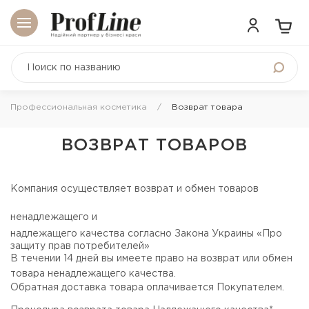
Профессиональная косметика
Возврат товара
ВОЗВРАТ ТОВАРОВ
Компания осуществляет возврат и обмен товаров
ненадлежащего и
надлежащего качества согласно Закона Украины «Про
защиту прав потребителей»
В течении 14 дней вы имеете право на возврат или обмен
товара ненадлежащего качества.
Обратная доставка товара оплачивается Покупателем.