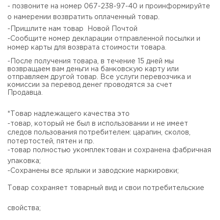
- позвоните на номер 067-238-97-40 и проинформируйте
о намерении возвратить оплаченный товар.
-Пришлите нам товар Новой Почтой
-Сообщите номер декларации отправленной посылки и
номер карты для возврата стоимости товара.
-После получения товара, в течение 15 дней мы
возвращаем вам деньги на банковскую карту или
отправляем другой товар. Все услуги перевозчика и
комиссии за перевод денег проводятся за счет
Продавца.
*Товар надлежащего качества это
-товар, который не был в использовании и не имеет
следов пользования потребителем: царапин, сколов,
потертостей, пятен и пр.
-товар полностью укомплектован и сохранена фабричная
упаковка;
-Сохранены все ярлыки и заводские маркировки;
Товар сохраняет товарный вид и свои потребительские
свойства;