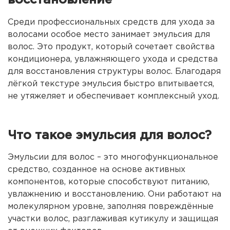
восстановление
Среди профессиональных средств для ухода за
волосами особое место занимает эмульсия для
волос. Это продукт, который сочетает свойства
кондиционера, увлажняющего ухода и средства
для восстановления структуры волос. Благодаря
лёгкой текстуре эмульсия быстро впитывается,
не утяжеляет и обеспечивает комплексный уход.
Что такое эмульсия для волос?
Эмульсии для волос – это многофункциональное
средство, созданное на основе активных
компонентов, которые способствуют питанию,
увлажнению и восстановлению. Они работают на
молекулярном уровне, заполняя повреждённые
участки волос, разглаживая кутикулу и защищая