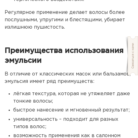
Регулярное применение делает волосы более
послушными, упругими и блестящими, убирает
излишнюю пушистость.
Преимущества использования
эмульсии
В отличие от классических масок или бальзамов,
эмульсия имеет ряд преимуществ:
лёгкая текстура, которая не утяжеляет даже
тонкие волосы;
быстрое нанесение и мгновенный результат;
универсальность – подходит для разных
типов волос;
возможность применения как в салонном