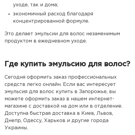
уходе, так и дома;
экономичный расход благодаря
концентрированной формуле.
Это делает эмульсии для волос незаменимым
продуктом в ежедневном уходе.
Где купить эмульсию для волос?
Сегодня оформить заказ профессиональных
средств легко онлайн. Если вас интересует
эмульсия для волос купить в Запорожье, вы
можете оформить заказ в нашем интернет-
магазине с доставкой на дом или в отделение.
Доступна быстрая доставка в Киев, Львов,
Днепр, Одессу, Харьков и другие города
Украины.