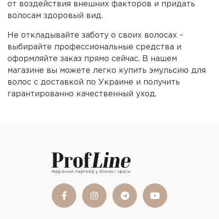
от воздействия внешних факторов и придать
волосам здоровый вид.
Не откладывайте заботу о своих волосах –
выбирайте профессиональные средства и
оформляйте заказ прямо сейчас. В нашем
магазине вы можете легко купить эмульсию для
волос с доставкой по Украине и получить
гарантированно качественный уход.