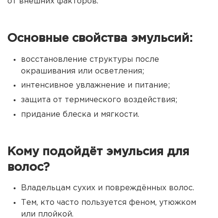
от внешних факторов.
Основные свойства эмульсий:
восстановление структуры после
окрашивания или осветления;
интенсивное увлажнение и питание;
защита от термического воздействия;
придание блеска и мягкости.
Кому подойдёт эмульсия для
волос?
Владельцам сухих и повреждённых волос.
Тем, кто часто пользуется феном, утюжком
или плойкой.