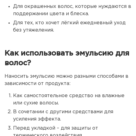
Для окрашенных волос, которые нуждаются в
поддержании цвета и блеска.
Для тех, кто хочет лёгкий ежедневный уход
без утяжеления.
Как использовать эмульсию для
волос?
Наносить эмульсию можно разными способами в
зависимости от продукта:
Как самостоятельное средство на влажные
или сухие волосы.
В сочетании с другими средствами для
усиления эффекта.
Перед укладкой – для защиты от
термического воздействия.