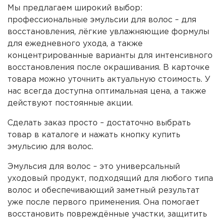
Мы предлагаем широкий выбор:
профессиональные эмульсии для волос – для
восстановления, лёгкие увлажняющие формулы
для ежедневного ухода, а также
концентрированные варианты для интенсивного
восстановления после окрашивания. В карточке
товара можно уточнить актуальную стоимость. У
нас всегда доступна оптимальная цена, а также
действуют постоянные акции.
Сделать заказ просто – достаточно выбрать
товар в каталоге и нажать кнопку купить
эмульсию для волос.
Эмульсия для волос – это универсальный
уходовый продукт, подходящий для любого типа
волос и обеспечивающий заметный результат
уже после первого применения. Она помогает
восстановить повреждённые участки, защитить