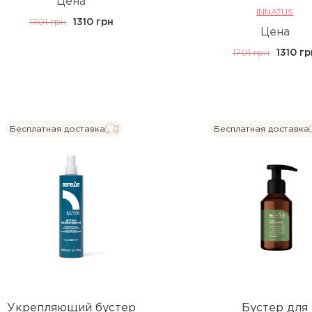
Цена
INNATUS
1701 грн
1310 грн
Цена
1701 грн
1310 г
Бесплатная доставка
Бесплатная доставка
Укрепляющий бустер
Бустер для