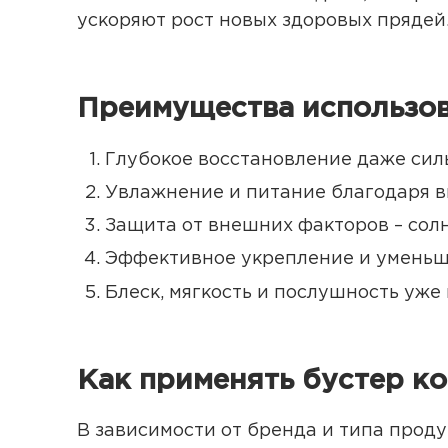
ускоряют рост новых здоровых прядей
Преимущества использов
Глубокое восстановление даже сил
Увлажнение и питание благодаря в
Защита от внешних факторов – сол
Эффективное укрепление и уменьш
Блеск, мягкость и послушность уже
Как применять бустер ко
В зависимости от бренда и типа проду