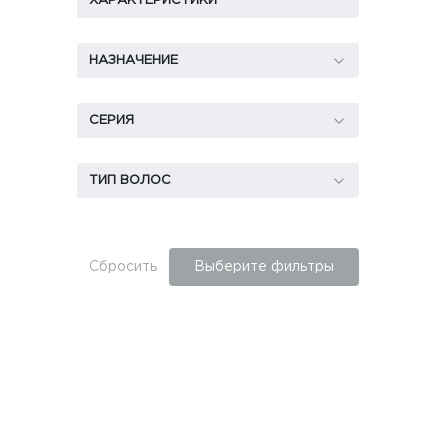
ХАРАКТЕРИСТИКИ
НАЗНАЧЕНИЕ
СЕРИЯ
ТИП ВОЛОС
Сбросить
Выберите фильтры