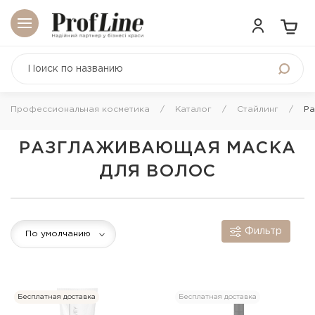
Профессиональная косметика
Каталог
Стайлинг
Ра
РАЗГЛАЖИВАЮЩАЯ МАСКА
ДЛЯ ВОЛОС
Фильтр
По умолчанию
Бесплатная доставка
Бесплатная доставка