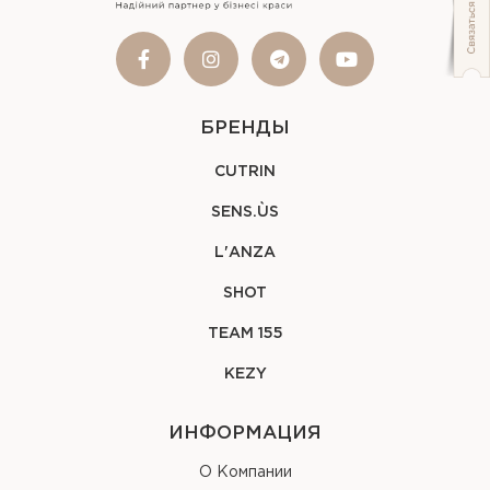
БРЕНДЫ
CUTRIN
SENS.ÙS
L'ANZA
SHOT
TEAM 155
KEZY
ИНФОРМАЦИЯ
О Компании