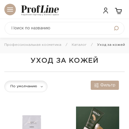
Профессиональная косметика
Каталог
Уход за кожей
УХОД ЗА КОЖЕЙ
Фильтр
По умолчанию