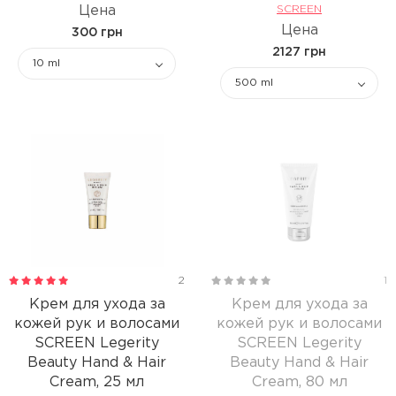
Цена
SCREEN
Цена
300 грн
2127 грн
10 ml
500 ml
2
1
Крем для ухода за
Крем для ухода за
кожей рук и волосами
кожей рук и волосами
SCREEN Legerity
SCREEN Legerity
Beauty Hand & Hair
Beauty Hand & Hair
Cream, 25 мл
Cream, 80 мл