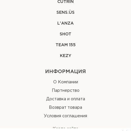
CUTRIN
SENS.ÙS
L'ANZA
SHOT
TEAM 155
KEZY
ИНФОРМАЦИЯ
О Компании
Партнерство
Доставка и оплата
Возврат товара
Условия соглашения
Карта сайта