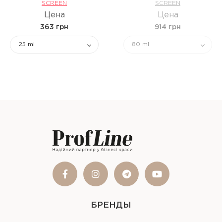
SCREEN
SCREEN
Цена
Цена
363 грн
914 грн
25 ml
80 ml
БРЕНДЫ