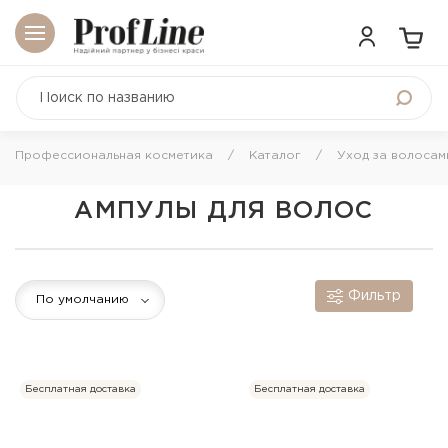
Профессиональная косметика
Каталог
Уход за волосам
АМПУЛЫ ДЛЯ ВОЛОС
Фильтр
По умолчанию
Бесплатная доставка
Бесплатная доставка