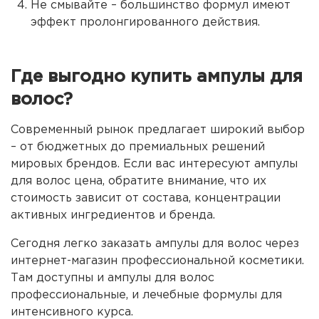
Не смывайте – большинство формул имеют
эффект пролонгированного действия.
Где выгодно купить ампулы для
волос?
Современный рынок предлагает широкий выбор
– от бюджетных до премиальных решений
мировых брендов. Если вас интересуют ампулы
для волос цена, обратите внимание, что их
стоимость зависит от состава, концентрации
активных ингредиентов и бренда.
Сегодня легко заказать ампулы для волос через
интернет-магазин профессиональной косметики.
Там доступны и ампулы для волос
профессиональные, и лечебные формулы для
интенсивного курса.