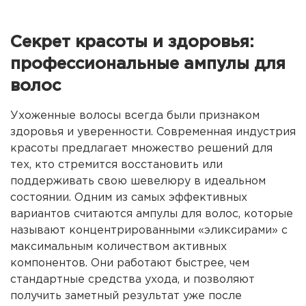
Секрет красоты и здоровья:
профессиональные ампулы для
волос
Ухоженные волосы всегда были признаком
здоровья и уверенности. Современная индустрия
красоты предлагает множество решений для
тех, кто стремится восстановить или
поддерживать свою шевелюру в идеальном
состоянии. Одним из самых эффективных
вариантов считаются ампулы для волос, которые
называют концентрированными «эликсирами» с
максимальным количеством активных
компонентов. Они работают быстрее, чем
стандартные средства ухода, и позволяют
получить заметный результат уже после