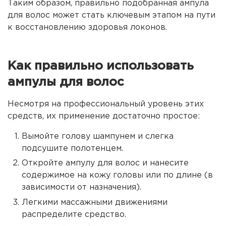
Таким образом, правильно подобранная ампула
для волос может стать ключевым этапом на пути
к восстановлению здоровья локонов.
Как правильно использовать
ампулы для волос
Несмотря на профессиональный уровень этих
средств, их применение достаточно простое:
Вымойте голову шампунем и слегка
подсушите полотенцем.
Откройте ампулу для волос и нанесите
содержимое на кожу головы или по длине (в
зависимости от назначения).
Легкими массажными движениями
распределите средство.