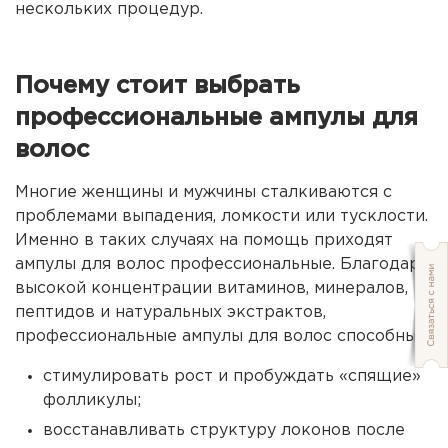
нескольких процедур.
Почему стоит выбрать
профессиональные ампулы для
волос
Многие женщины и мужчины сталкиваются с
проблемами выпадения, ломкости или тусклости.
Именно в таких случаях на помощь приходят
ампулы для волос профессиональные. Благодаря
высокой концентрации витаминов, минералов,
пептидов и натуральных экстрактов,
профессиональные ампулы для волос способны:
стимулировать рост и пробуждать «спящие»
фолликулы;
восстанавливать структуру локонов после