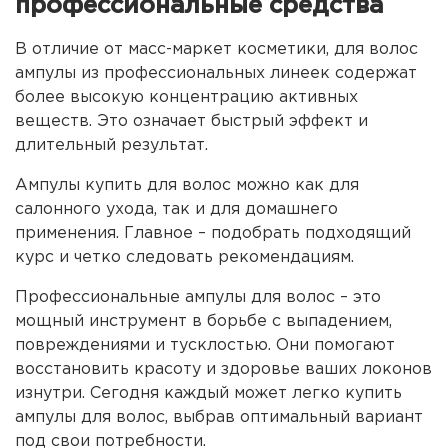
профессиональные средства
В отличие от масс-маркет косметики, для волос
ампулы из профессиональных линеек содержат
более высокую концентрацию активных
веществ. Это означает быстрый эффект и
длительный результат.
Ампулы купить для волос можно как для
салонного ухода, так и для домашнего
применения. Главное – подобрать подходящий
курс и четко следовать рекомендациям.
Профессиональные ампулы для волос – это
мощный инструмент в борьбе с выпадением,
повреждениями и тусклостью. Они помогают
восстановить красоту и здоровье ваших локонов
изнутри. Сегодня каждый может легко купить
ампулы для волос, выбрав оптимальный вариант
под свои потребности.