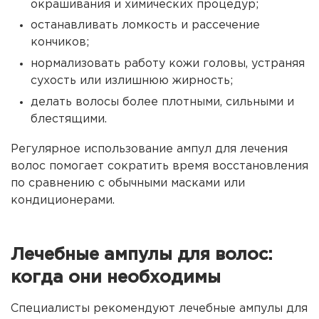
окрашивания и химических процедур;
останавливать ломкость и рассечение
кончиков;
нормализовать работу кожи головы, устраняя
сухость или излишнюю жирность;
делать волосы более плотными, сильными и
блестящими.
Регулярное использование ампул для лечения
волос помогает сократить время восстановления
по сравнению с обычными масками или
кондиционерами.
Лечебные ампулы для волос:
когда они необходимы
Специалисты рекомендуют лечебные ампулы для