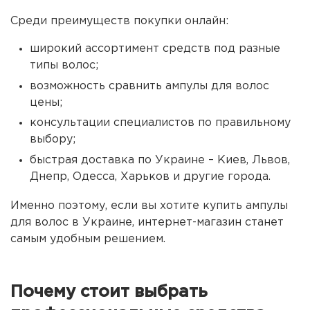
Среди преимуществ покупки онлайн:
широкий ассортимент средств под разные
типы волос;
возможность сравнить ампулы для волос
цены;
консультации специалистов по правильному
выбору;
быстрая доставка по Украине – Киев, Львов,
Днепр, Одесса, Харьков и другие города.
Именно поэтому, если вы хотите купить ампулы
для волос в Украине, интернет-магазин станет
самым удобным решением.
Почему стоит выбрать