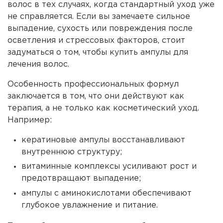
волос в тех случаях, когда стандартный уход уже
не справляется. Если вы замечаете сильное
выпадение, сухость или повреждения после
осветления и стрессовых факторов, стоит
задуматься о том, чтобы купить ампулы для
лечения волос.
Особенность профессиональных формул
заключается в том, что они действуют как
терапия, а не только как косметический уход.
Например:
кератиновые ампулы восстанавливают
внутреннюю структуру;
витаминные комплексы усиливают рост и
предотвращают выпадение;
ампулы с аминокислотами обеспечивают
глубокое увлажнение и питание.