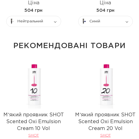
Ціна
Ціна
504 грн
504 грн
Нейтральний
Синій
РЕКОМЕНДОВАНІ ТОВАРИ
Мʼякий проявник SHOT
Мʼякий проявник SHOT
Scented Oxi Emulsion
Scented Oxi Emulsion
Cream 10 Vol
Cream 20 Vol
SHOT
SHOT