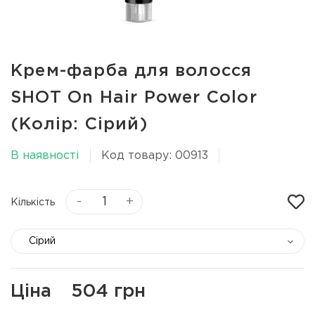
Крем-фарба для волосся
SHOT On Hair Power Color
(Колір: Сірий)
В наявності
Код товару: 00913
-
+
Кількість
Сірий
Ціна
504 грн