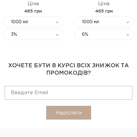
Ціна
Ціна
465 грн
465 грн
1000 мл
1000 мл
3%
6%
ХОЧЕТЕ БУТИ В КУРСІ ВСІХ ЗНИЖОК ТА
ПРОМОКОДІВ?
Надіслати