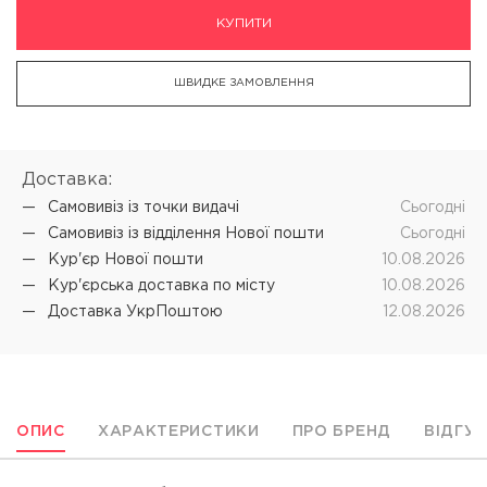
КУПИТИ
ШВИДКЕ ЗАМОВЛЕННЯ
Доставка:
Самовивіз iз точки видачі
Cьогодні
Самовивіз iз відділення Нової пошти
Cьогодні
Кур'єр Нової пошти
10.08.2026
Кур'єрська доставка по місту
10.08.2026
Доставка УкрПоштою
12.08.2026
ОПИС
ХАРАКТЕРИСТИКИ
ПРО БРЕНД
ВІДГУ