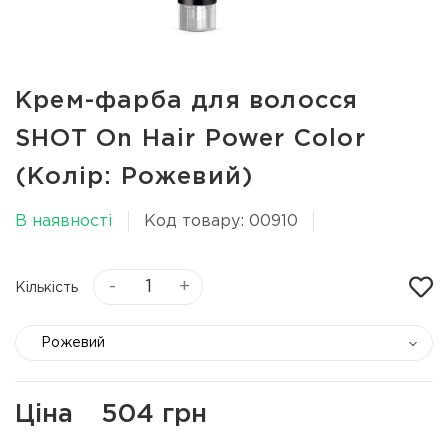
Крем-фарба для волосся
SHOT On Hair Power Color
(Колір: Рожевий)
В наявності
Код товару: 00910
-
+
Кількість
Рожевий
Ціна
504 грн