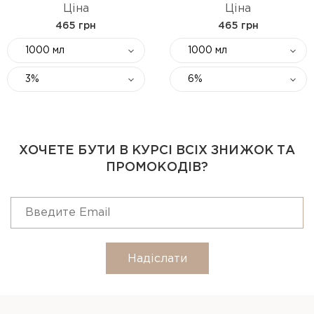
Ціна
Ціна
465 грн
465 грн
1000 мл
1000 мл
3%
6%
ХОЧЕТЕ БУТИ В КУРСІ ВСІХ ЗНИЖОК ТА
ПРОМОКОДІВ?
Надіслати