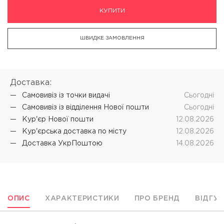
КУПИТИ
ШВИДКЕ ЗАМОВЛЕННЯ
Доставка:
Самовивіз iз точки видачі
Cьогодні
Самовивіз iз відділення Нової пошти
Cьогодні
Кур'єр Нової пошти
12.08.2026
Кур'єрська доставка по місту
12.08.2026
Доставка УкрПоштою
14.08.2026
ОПИС
ХАРАКТЕРИСТИКИ
ПРО БРЕНД
ВІДГУ