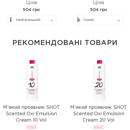
Ціна
Ціна
504 грн
504 грн
Нейтральний
Синій
РЕКОМЕНДОВАНІ ТОВАРИ
Мʼякий проявник SHOT
Мʼякий проявник SHOT
Scented Oxi Emulsion
Scented Oxi Emulsion
Cream 10 Vol
Cream 20 Vol
SHOT
SHOT