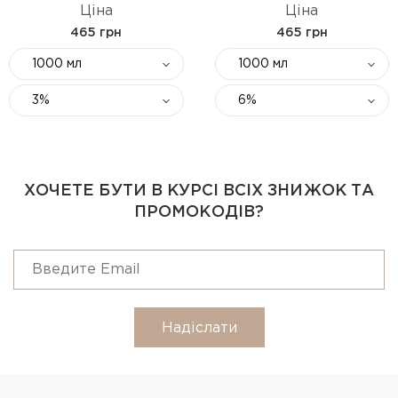
Ціна
Ціна
465 грн
465 грн
1000 мл
1000 мл
3%
6%
ХОЧЕТЕ БУТИ В КУРСІ ВСІХ ЗНИЖОК ТА
ПРОМОКОДІВ?
Надіслати