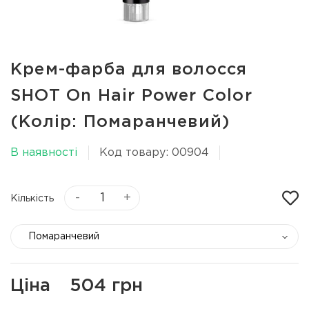
Крем-фарба для волосся
SHOT On Hair Power Color
(Колір: Помаранчевий)
В наявності
Код товару: 00904
-
+
Кількість
Помаранчевий
Ціна
504 грн