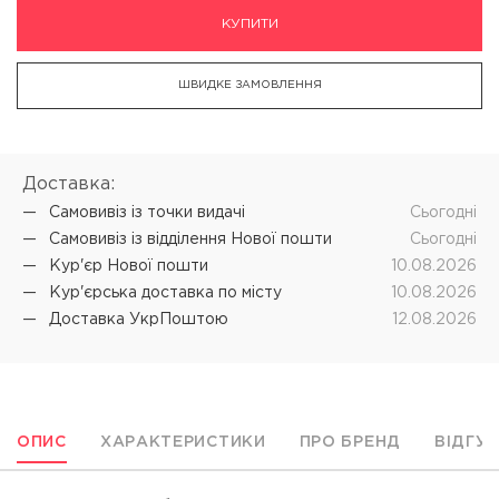
КУПИТИ
ШВИДКЕ ЗАМОВЛЕННЯ
Доставка:
Самовивіз iз точки видачі
Cьогодні
Самовивіз iз відділення Нової пошти
Cьогодні
Кур'єр Нової пошти
10.08.2026
Кур'єрська доставка по місту
10.08.2026
Доставка УкрПоштою
12.08.2026
ОПИС
ХАРАКТЕРИСТИКИ
ПРО БРЕНД
ВІДГУ