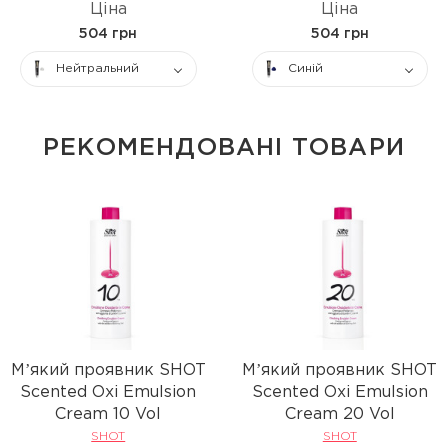
Ціна
Ціна
504 грн
504 грн
Нейтральний
Синій
РЕКОМЕНДОВАНІ ТОВАРИ
Мʼякий проявник SHOT
Мʼякий проявник SHOT
Scented Oxi Emulsion
Scented Oxi Emulsion
Cream 10 Vol
Cream 20 Vol
SHOT
SHOT