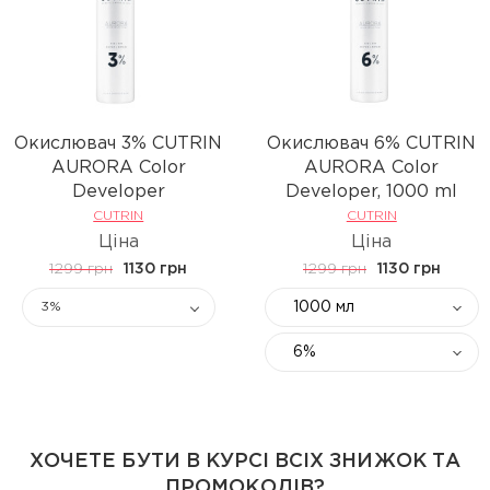
Окислювач 3% CUTRIN
Окислювач 6% CUTRIN
AURORA Color
AURORA Color
Developer
Developer, 1000 ml
CUTRIN
CUTRIN
Ціна
Ціна
1299 грн
1130 грн
1299 грн
1130 грн
1000 мл
3%
6%
ХОЧЕТЕ БУТИ В КУРСІ ВСІХ ЗНИЖОК ТА
ПРОМОКОДІВ?