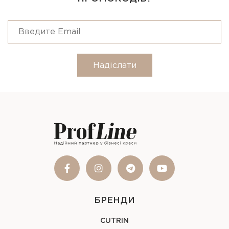
Надіслати
БРЕНДИ
CUTRIN