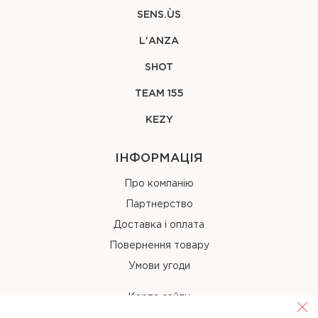
SENS.ÙS
L'ANZA
SHOT
TEAM 155
KEZY
ІНФОРМАЦІЯ
Про компанію
Партнерство
Доставка і оплата
Повернення товару
Умови угоди
Карта сайту