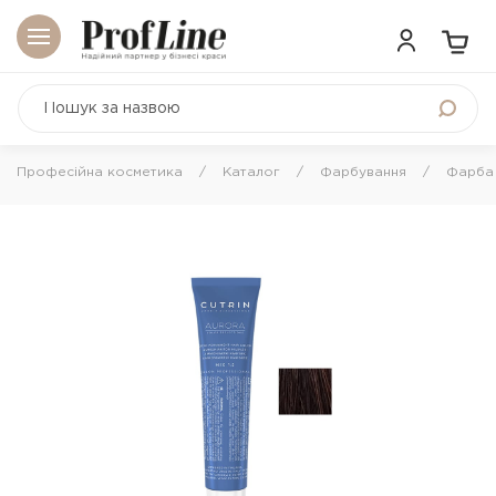
Професійна косметика
Каталог
Фарбування
Фарба 