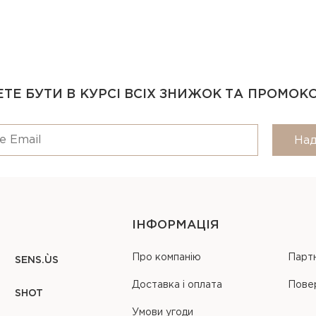
ТЕ БУТИ В КУРСІ ВСІХ ЗНИЖОК ТА ПРОМОК
Над
ІНФОРМАЦІЯ
Про компанію
Парт
SENS.ÙS
Доставка і оплата
Пове
SHOT
Умови угоди