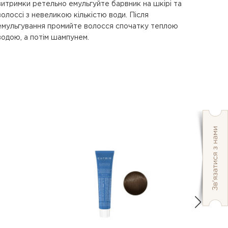
водою, а потім шампунем.