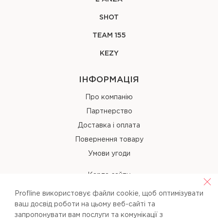
SHOT
TEAM 155
KEZY
ІНФОРМАЦІЯ
Про компанію
Партнерство
Доставка і оплата
Повернення товару
Умови угоди
Карта сайту
Profline використовує файли cookie, щоб оптимізувати
КОНТАКТИ
ваш досвід роботи на цьому веб-сайті та
запропонувати вам послуги та комунікації з