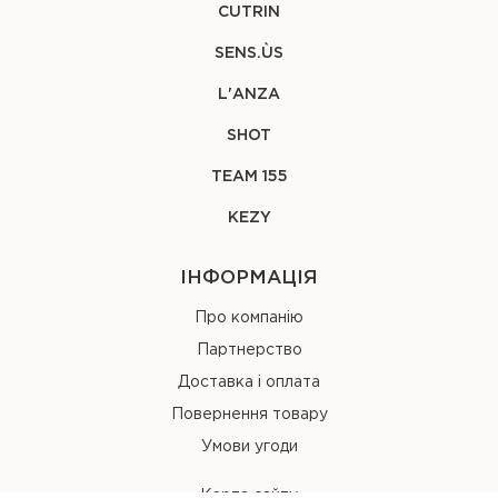
CUTRIN
SENS.ÙS
L'ANZA
SHOT
TEAM 155
KEZY
ІНФОРМАЦІЯ
Про компанію
Партнерство
Доставка і оплата
Повернення товару
Умови угоди
Карта сайту