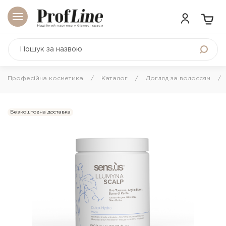
Професійна косметика
Каталог
Догляд за волоссям
Безкоштовна доставка