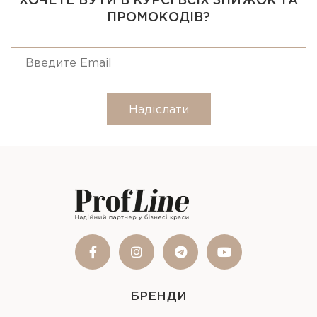
ХОЧЕТЕ БУТИ В КУРСІ ВСІХ ЗНИЖОК ТА
ПРОМОКОДІВ?
Надіслати
БРЕНДИ