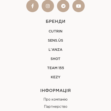
БРЕНДИ
CUTRIN
SENS.ÙS
L'ANZA
SHOT
TEAM 155
KEZY
ІНФОРМАЦІЯ
Про компанію
Партнерство