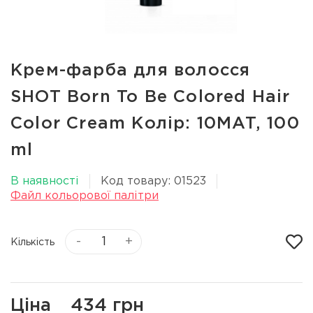
Крем-фарба для волосся
SHOT Born To Be Colored Hair
Color Cream Колір: 10MAT, 100
ml
В наявності
Код товару: 01523
Файл кольорової палітри
-
+
Кількість
Ціна
434 грн