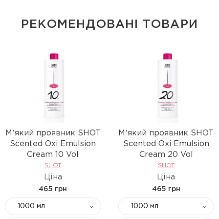
РЕКОМЕНДОВАНІ ТОВАРИ
Мʼякий проявник SHOT
Мʼякий проявник SHOT
Scented Oxi Emulsion
Scented Oxi Emulsion
Cream 10 Vol
Cream 20 Vol
SHOT
SHOT
Ціна
Ціна
465 грн
465 грн
1000 мл
1000 мл