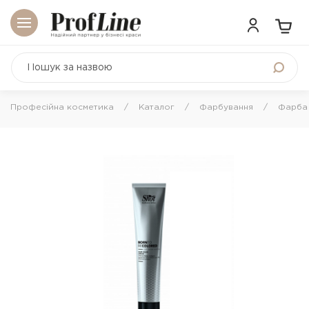
Професійна косметика
Каталог
Фарбування
Фарба 