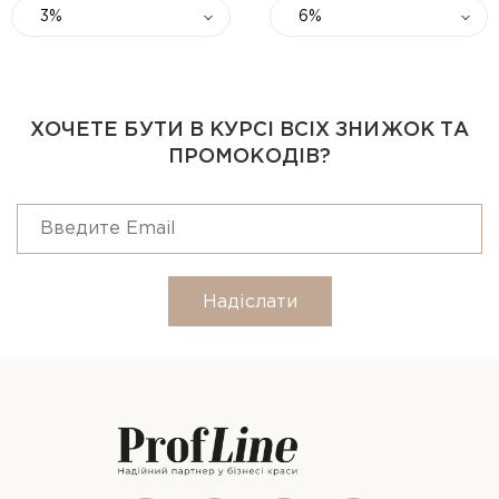
3%
6%
ХОЧЕТЕ БУТИ В КУРСІ ВСІХ ЗНИЖОК ТА
ПРОМОКОДІВ?
Надіслати