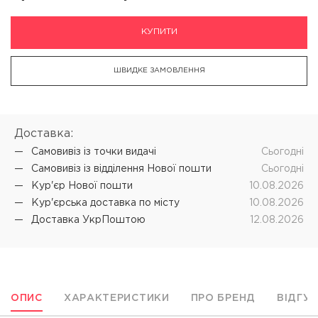
КУПИТИ
ШВИДКЕ ЗАМОВЛЕННЯ
Доставка:
Самовивіз iз точки видачі
Cьогодні
Самовивіз iз відділення Нової пошти
Cьогодні
Кур'єр Нової пошти
10.08.2026
Кур'єрська доставка по місту
10.08.2026
Доставка УкрПоштою
12.08.2026
ОПИС
ХАРАКТЕРИСТИКИ
ПРО БРЕНД
ВІДГУ