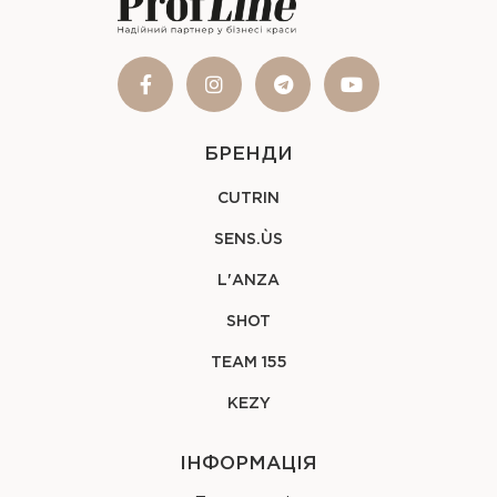
БРЕНДИ
CUTRIN
SENS.ÙS
L'ANZA
SHOT
TEAM 155
KEZY
ІНФОРМАЦІЯ