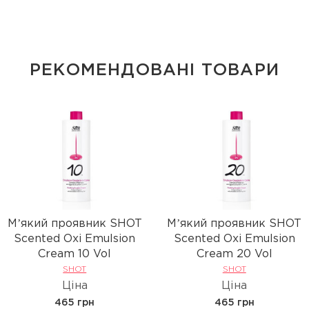
РЕКОМЕНДОВАНІ ТОВАРИ
Мʼякий проявник SHOT
Мʼякий проявник SHOT
Scented Oxi Emulsion
Scented Oxi Emulsion
Cream 10 Vol
Cream 20 Vol
SHOT
SHOT
Ціна
Ціна
465 грн
465 грн