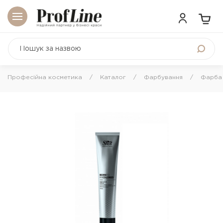
Професійна косметика
Каталог
Фарбування
Фарба 