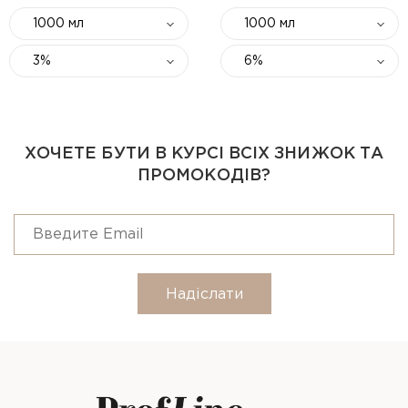
1000 мл
1000 мл
3%
6%
ХОЧЕТЕ БУТИ В КУРСІ ВСІХ ЗНИЖОК ТА
ПРОМОКОДІВ?
Надіслати