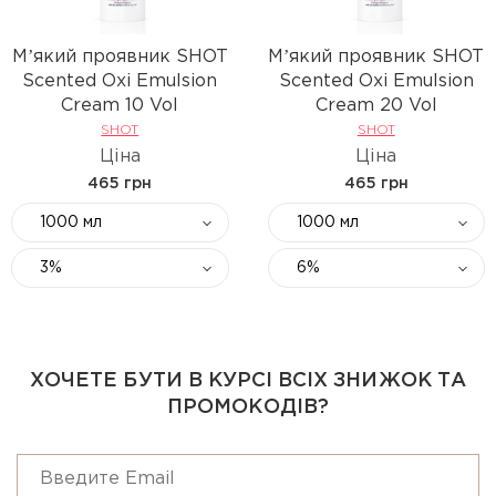
Мʼякий проявник SHOT
Мʼякий проявник SHOT
Scented Oxi Emulsion
Scented Oxi Emulsion
Cream 10 Vol
Cream 20 Vol
SHOT
SHOT
Ціна
Ціна
465 грн
465 грн
1000 мл
1000 мл
3%
6%
ХОЧЕТЕ БУТИ В КУРСІ ВСІХ ЗНИЖОК ТА
ПРОМОКОДІВ?