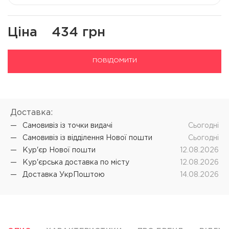
Ціна
434 грн
ПОВІДОМИТИ
Доставка:
Самовивіз iз точки видачі
Cьогодні
Самовивіз iз відділення Нової пошти
Cьогодні
Кур'єр Нової пошти
12.08.2026
Кур'єрська доставка по місту
12.08.2026
Доставка УкрПоштою
14.08.2026