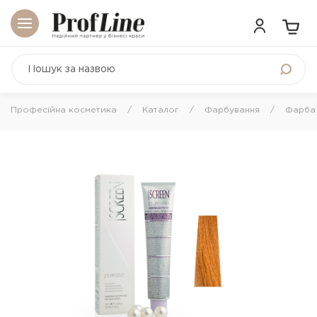
Професійна косметика
Каталог
Фарбування
Фарба 