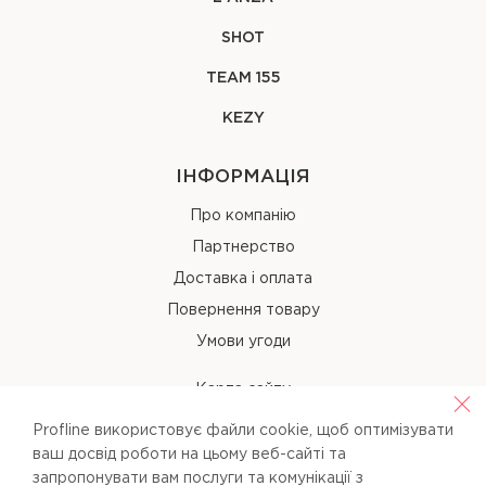
SHOT
TEAM 155
KEZY
ІНФОРМАЦІЯ
Про компанію
Партнерство
Доставка і оплата
Повернення товару
Умови угоди
Карта сайту
Profline використовує файли cookie, щоб оптимізувати
КОНТАКТИ
ваш досвід роботи на цьому веб-сайті та
запропонувати вам послуги та комунікації з