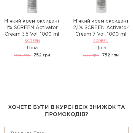
М’який крем-оксидант
М’який крем-оксидант
1% SCREEN Activator
2,1% SCREEN Activator
Cream 3.5 Vol, 1000 ml
Cream 7 Vol, 1000 ml
SCREEN
SCREEN
Ціна
Ціна
836 грн
752 грн
836 грн
752 грн
ХОЧЕТЕ БУТИ В КУРСІ ВСІХ ЗНИЖОК ТА
ПРОМОКОДІВ?