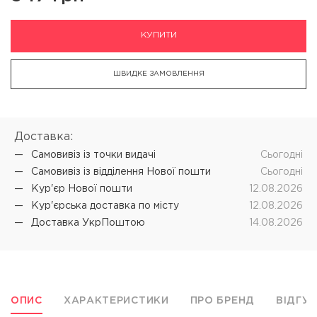
КУПИТИ
ШВИДКЕ ЗАМОВЛЕННЯ
Доставка:
Самовивіз iз точки видачі
Cьогодні
Самовивіз iз відділення Нової пошти
Cьогодні
Кур'єр Нової пошти
12.08.2026
Кур'єрська доставка по місту
12.08.2026
Доставка УкрПоштою
14.08.2026
ОПИС
ХАРАКТЕРИСТИКИ
ПРО БРЕНД
ВІДГУ