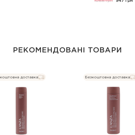
1088 грн
947 грн
РЕКОМЕНДОВАНІ ТОВАРИ
коштовна доставка
Безкоштовна доставка