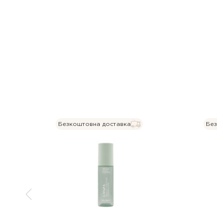
Безкоштовна доставка
Без