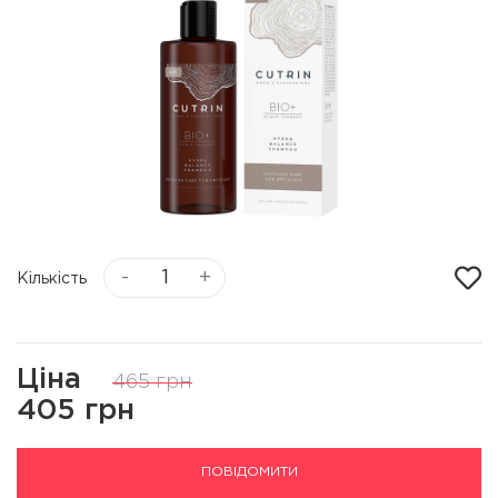
-
+
Кількість
Ціна
465 грн
405 грн
ПОВІДОМИТИ