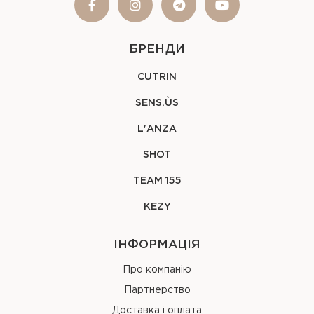
БРЕНДИ
CUTRIN
SENS.ÙS
L'ANZA
SHOT
TEAM 155
KEZY
ІНФОРМАЦІЯ
Про компанію
Партнерство
Доставка і оплата