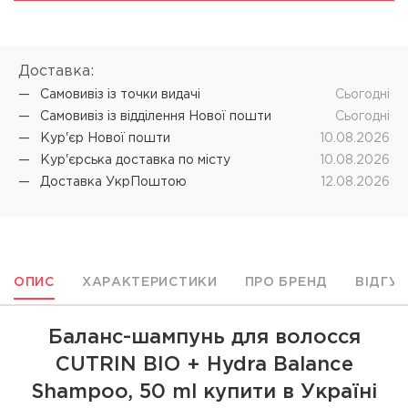
Доставка:
Самовивіз iз точки видачі
Cьогодні
Самовивіз iз відділення Нової пошти
Cьогодні
Кур'єр Нової пошти
10.08.2026
Кур'єрська доставка по місту
10.08.2026
Доставка УкрПоштою
12.08.2026
ОПИС
ХАРАКТЕРИСТИКИ
ПРО БРЕНД
ВІДГУ
Баланс-шампунь для волосся
CUTRIN BIO + Hydra Balance
Shampoo, 50 ml купити в Україні