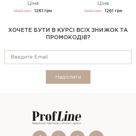
Ціна
Ціна
1449 грн
1261 грн
1449 грн
1261 грн
ХОЧЕТЕ БУТИ В КУРСІ ВСІХ ЗНИЖОК ТА
ПРОМОКОДІВ?
Надіслати