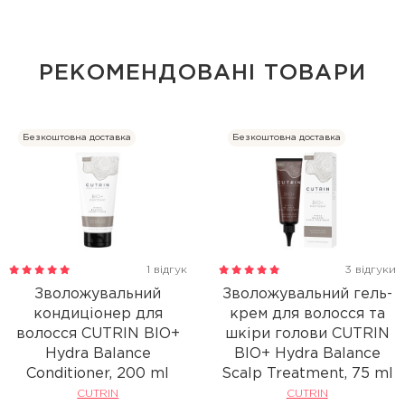
РЕКОМЕНДОВАНІ ТОВАРИ
Безкоштовна доставка
Безкоштовна доставка
1 відгук
3 відгуки
Зволожувальний
Зволожувальний гель-
кондиціонер для
крем для волосся та
волосся CUTRIN BIO+
шкіри голови CUTRIN
Hydra Balance
BIO+ Hydra Balance
Conditioner, 200 ml
Scalp Treatment, 75 ml
CUTRIN
CUTRIN