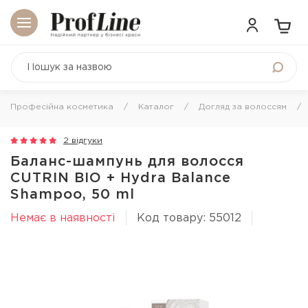
Професійна косметика
Каталог
Догляд за волоссям
2 відгуки
Баланс-шампунь для волосся
CUTRIN BIO + Hydra Balance
Shampoo, 50 ml
Немає в наявності
Код товару: 55012