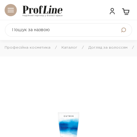
Професійна косметика
Каталог
Догляд за волоссям