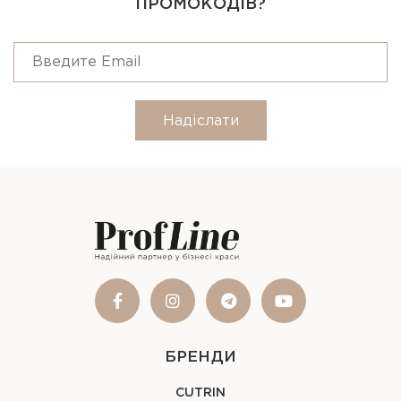
ПРОМОКОДІВ?
Надіслати
БРЕНДИ
CUTRIN