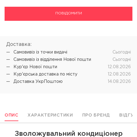
ПОВІДОМИТИ
Доставка:
Самовивіз iз точки видачі
Cьогодні
Самовивіз iз відділення Нової пошти
Cьогодні
Кур'єр Нової пошти
12.08.2026
Кур'єрська доставка по місту
12.08.2026
Доставка УкрПоштою
14.08.2026
ОПИС
ХАРАКТЕРИСТИКИ
ПРО БРЕНД
ВІДГУ
Зволожувальний кондиціонер