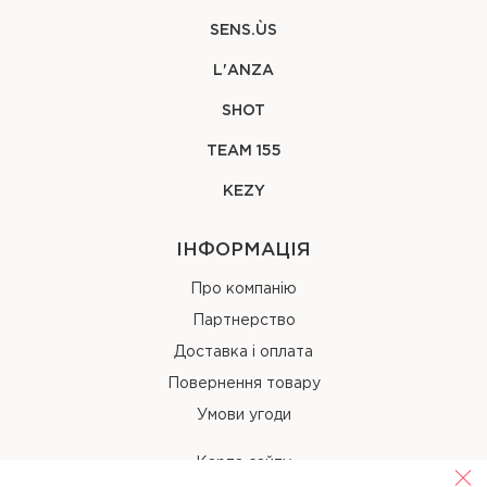
SENS.ÙS
L'ANZA
SHOT
TEAM 155
KEZY
ІНФОРМАЦІЯ
Про компанію
Партнерство
Доставка і оплата
Повернення товару
Умови угоди
Карта сайту