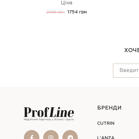
Ціна
2016 грн
1754 грн
ХОЧЕ
БРЕНДИ
CUTRIN
L'ANZA