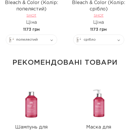
Bleach & Color (Колір:
Bleach & Color (Колір:
попелястий)
срібло)
SHOT
SHOT
Ціна
Ціна
1173 грн
1173 грн
попелястий
срібло
РЕКОМЕНДОВАНІ ТОВАРИ
Шампунь для
Маска для