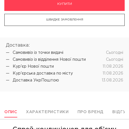
КУПИТИ
ШВИДКЕ ЗАМОВЛЕННЯ
Доставка:
Самовивіз iз точки видачі
Cьогодні
Самовивіз iз відділення Нової пошти
Cьогодні
Кур'єр Нової пошти
11.08.2026
Кур'єрська доставка по місту
11.08.2026
Доставка УкрПоштою
13.08.2026
ОПИС
ХАРАКТЕРИСТИКИ
ПРО БРЕНД
ВІДГУ