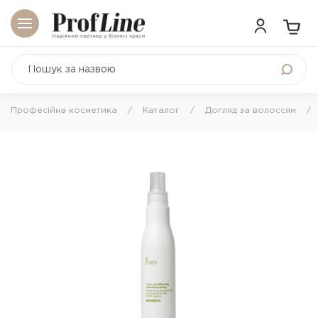
Професійна косметика
Каталог
Догляд за волоссям