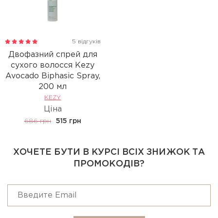
5 відгуків
Двофазний спрей для
сухого волосся Kezy
Avocado Biphasic Spray,
200 мл
KEZY
Ціна
686 грн
515 грн
ХОЧЕТЕ БУТИ В КУРСІ ВСІХ ЗНИЖОК ТА
ПРОМОКОДІВ?