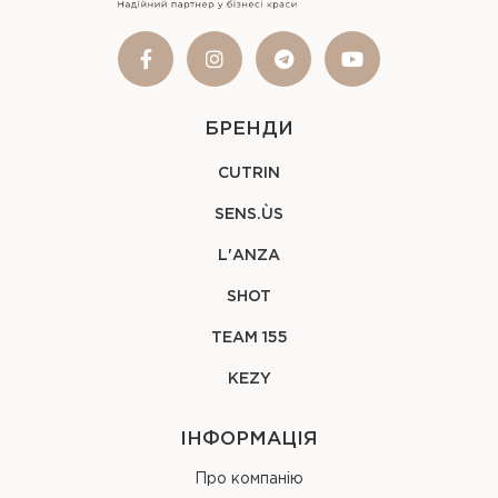
БРЕНДИ
CUTRIN
SENS.ÙS
L'ANZA
SHOT
TEAM 155
KEZY
ІНФОРМАЦІЯ
Про компанію