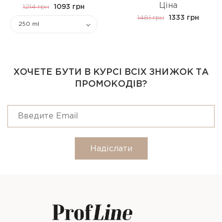
Ціна
1214 грн
1093 грн
1481 грн
1333 грн
250 ml
ХОЧЕТЕ БУТИ В КУРСІ ВСІХ ЗНИЖОК ТА
ПРОМОКОДІВ?
Надіслати