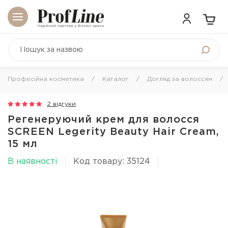
Професійна косметика
Каталог
Догляд за волоссям
2 відгуки
Регенеруючий крем для волосся
SCREEN Legerity Beauty Hair Cream,
15 мл
В наявності
Код товару: 35124