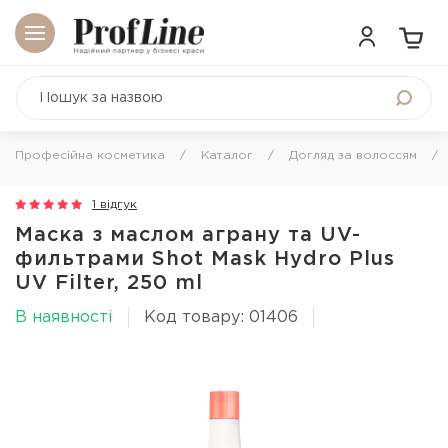
Професійна косметика
Каталог
Догляд за волоссям
1 відгук
Маска з маслом аграну та UV-
фильтрами Shot Mask Hydro Plus
UV Filter, 250 ml
В наявності
Код товару: 01406